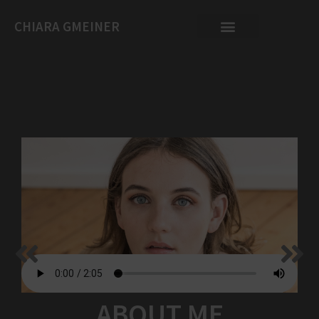
CHIARA GMEINER
ABOUT ME