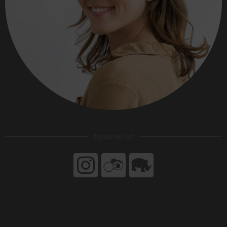
follow me on