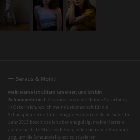
Servus & Moin!
Mein Name ist Chiara Gmeiner, und ich bin
Schauspielerin.
Ich komme aus dem kleinen Vorarlberg
in Österreich, wo ich meine Leidenschaft für die
Schauspielerei erst mit einigen Hürden entdeckt habe. Im
Jahr 2015 beschloss ich aber endgültig, meine Karriere
auf die nächste Stufe zu heben, indem ich nach Hamburg
zog, um die Schauspielkunst zu studieren.